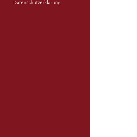
Datenschutzerklärung